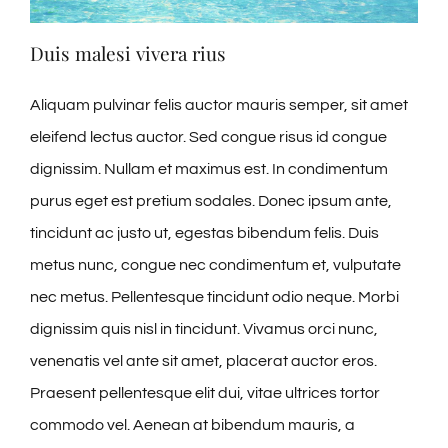
Duis malesi vivera rius
Aliquam pulvinar felis auctor mauris semper, sit amet
eleifend lectus auctor. Sed congue risus id congue
dignissim. Nullam et maximus est. In condimentum
purus eget est pretium sodales. Donec ipsum ante,
tincidunt ac justo ut, egestas bibendum felis. Duis
metus nunc, congue nec condimentum et, vulputate
nec metus. Pellentesque tincidunt odio neque. Morbi
dignissim quis nisl in tincidunt. Vivamus orci nunc,
venenatis vel ante sit amet, placerat auctor eros.
Praesent pellentesque elit dui, vitae ultrices tortor
commodo vel. Aenean at bibendum mauris, a