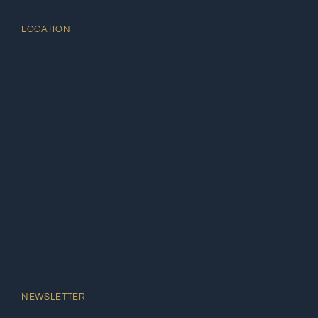
LOCATION
NEWSLETTER