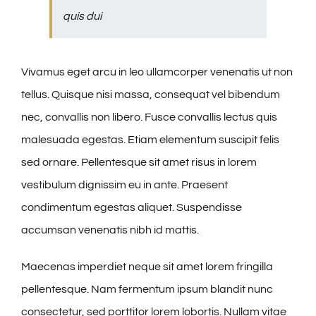
quis dui
Vivamus eget arcu in leo ullamcorper venenatis ut non
tellus. Quisque nisi massa, consequat vel bibendum
nec, convallis non libero. Fusce convallis lectus quis
malesuada egestas. Etiam elementum suscipit felis
sed ornare. Pellentesque sit amet risus in lorem
vestibulum dignissim eu in ante. Praesent
condimentum egestas aliquet. Suspendisse
accumsan venenatis nibh id mattis.
Maecenas imperdiet neque sit amet lorem fringilla
pellentesque. Nam fermentum ipsum blandit nunc
consectetur, sed porttitor lorem lobortis. Nullam vitae